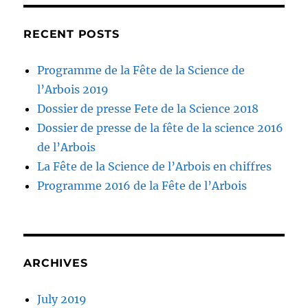
RECENT POSTS
Programme de la Fête de la Science de
l’Arbois 2019
Dossier de presse Fete de la Science 2018
Dossier de presse de la fête de la science 2016
de l’Arbois
La Fête de la Science de l’Arbois en chiffres
Programme 2016 de la Fête de l’Arbois
ARCHIVES
July 2019