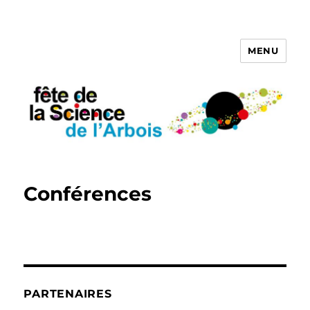
MENU
Fete de la Science de l'Arbois
2020
Conférences
PARTENAIRES