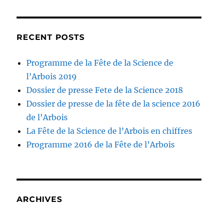
RECENT POSTS
Programme de la Fête de la Science de
l’Arbois 2019
Dossier de presse Fete de la Science 2018
Dossier de presse de la fête de la science 2016
de l’Arbois
La Fête de la Science de l’Arbois en chiffres
Programme 2016 de la Fête de l’Arbois
ARCHIVES