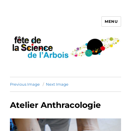
MENU
Fete de la Science de l'Arbois
2020
Previous Image
Next Image
Atelier Anthracologie